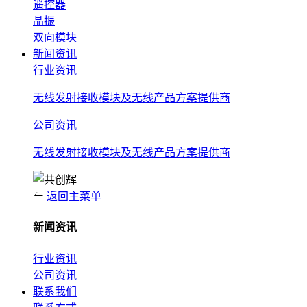
遥控器
晶振
双向模块
新闻资讯
行业资讯
无线发射接收模块及无线产品方案提供商
公司资讯
无线发射接收模块及无线产品方案提供商
返回主菜单
新闻资讯
行业资讯
公司资讯
联系我们