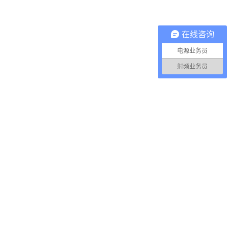
在线咨询
电源业务员
射频业务员