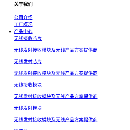
关于我们
公司介绍
工厂概况
产品中心
无线接收芯片
无线发射接收模块及无线产品方案提供商
无线发射芯片
无线发射接收模块及无线产品方案提供商
无线接收模块
无线发射接收模块及无线产品方案提供商
无线发射模块
无线发射接收模块及无线产品方案提供商