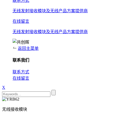
联系方式
无线发射接收模块及无线产品方案提供商
在线留言
无线发射接收模块及无线产品方案提供商
返回主菜单
联系我们
联系方式
在线留言
X
无线接收模块