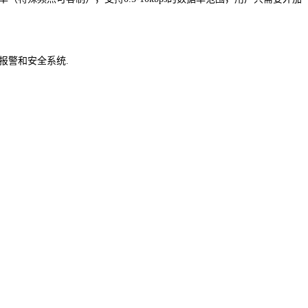
报警和安全系统.