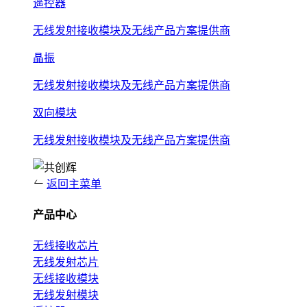
遥控器
无线发射接收模块及无线产品方案提供商
晶振
无线发射接收模块及无线产品方案提供商
双向模块
无线发射接收模块及无线产品方案提供商
返回主菜单
产品中心
无线接收芯片
无线发射芯片
无线接收模块
无线发射模块