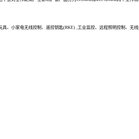
、小家电无线控制、遥控钥匙(RKE) ,工业监控、远程照明控制、无线